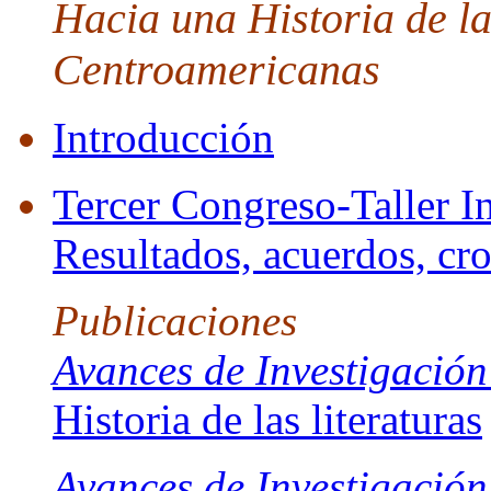
Hacia una Historia de la
Centroamericanas
Introducción
Tercer Congreso-Taller In
Resultados, acuerdos, c
Publicaciones
Avances de Investigación
Historia de las literaturas
Avances de Investigación