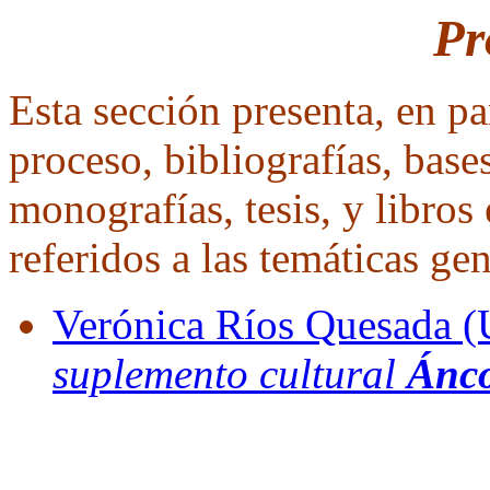
Pr
Esta sección presenta, en pa
proceso, bibliografías, base
monografías, tesis, y libros
referidos a las temáticas gen
Verónica Ríos Quesada (
suplemento cultural
Ánc