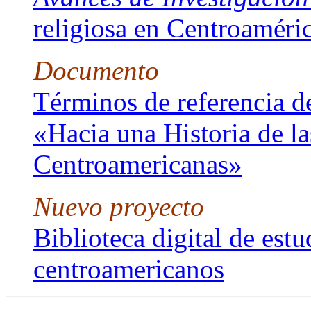
religiosa en Centroaméri
Documento
Términos de referencia d
«Hacia una Historia de la
Centroamericanas»
Nuevo proyecto
Biblioteca digital de estud
centroamericanos