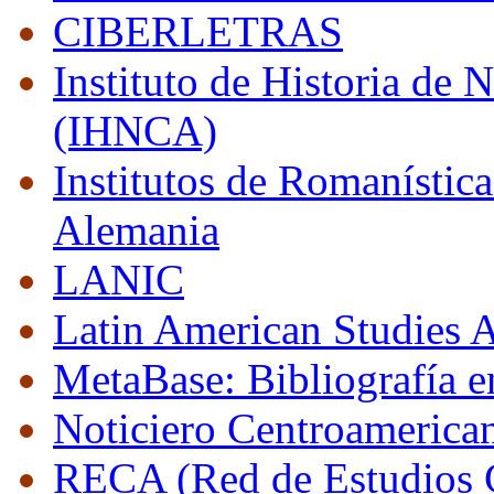
CIBERLETRAS
Instituto de Historia de
(IHNCA)
Institutos de Romanístic
Alemania
LANIC
Latin American Studies 
MetaBase: Bibliografía e
Noticiero Centroamerican
RECA (Red de Estudios 