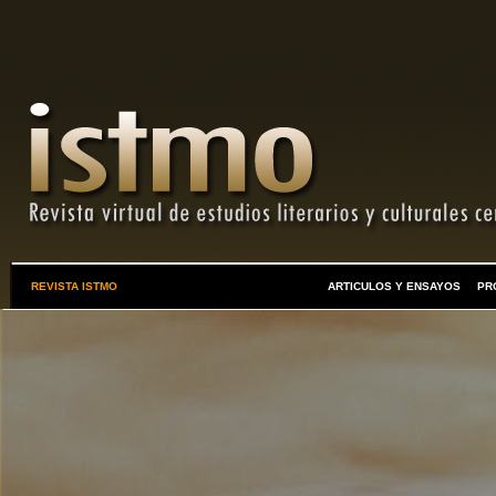
REVISTA ISTMO
ARTICULOS Y ENSAYOS
PR