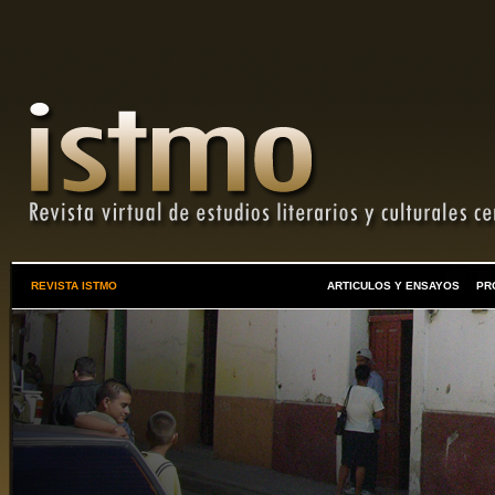
REVISTA ISTMO
ARTICULOS Y ENSAYOS
PR