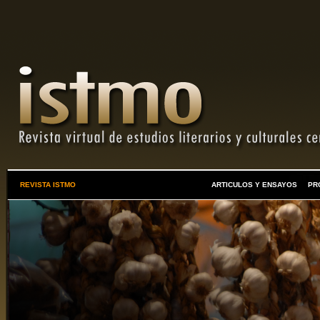
REVISTA ISTMO
ARTICULOS Y ENSAYOS
PR