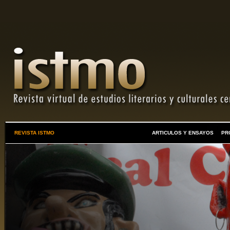
REVISTA ISTMO
ARTICULOS Y ENSAYOS
PR