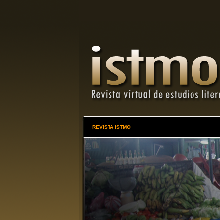
REVISTA ISTMO