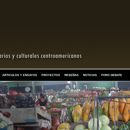
ARTICULOS Y ENSAYOS
PROYECTOS
RESEÑAS
NOTICIAS
FORO DEBATE