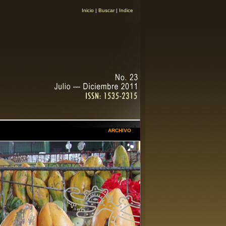
Inicio
|
Buscar
|
Indice
ARCHIVO