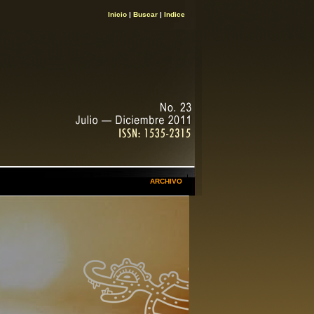
Inicio
|
Buscar
|
Indice
ARCHIVO