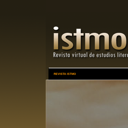
REVISTA ISTMO