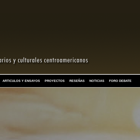
ARTICULOS Y ENSAYOS
PROYECTOS
RESEÑAS
NOTICIAS
FORO DEBATE