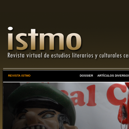
REVISTA ISTMO
DOSSIER
ARTÍCULOS DIVERSO