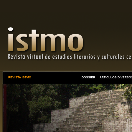
REVISTA ISTMO
DOSSIER
ARTÍCULOS DIVERSO