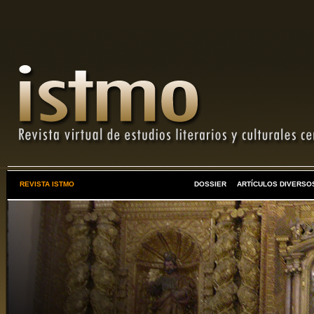
REVISTA ISTMO
DOSSIER
ARTÍCULOS DIVERSO