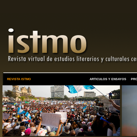
REVISTA ISTMO
ARTICULOS Y ENSAYOS
PR