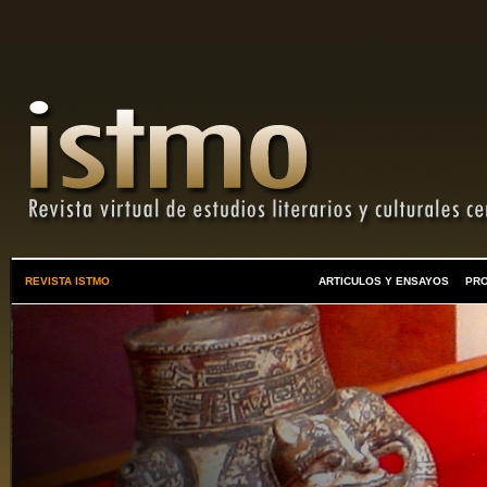
REVISTA ISTMO
ARTICULOS Y ENSAYOS
PR