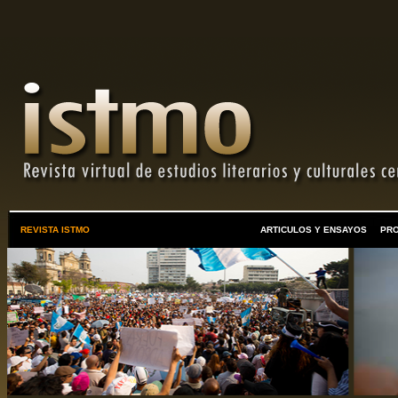
REVISTA ISTMO
ARTICULOS Y ENSAYOS
PR