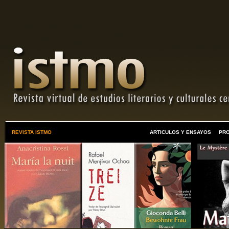
REVISTA ISTMO
ARTICULOS Y ENSAYOS
PR