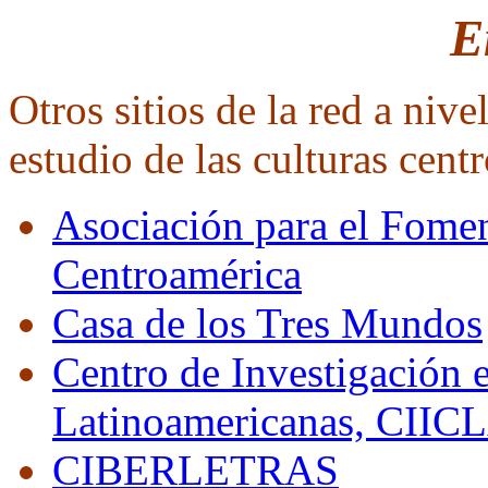
E
Otros sitios de la red a nive
estudio de las culturas cent
Asociación para el Fomen
Centroamérica
Casa de los Tres Mundos
Centro de Investigación 
Latinoamericanas, CIIC
CIBERLETRAS