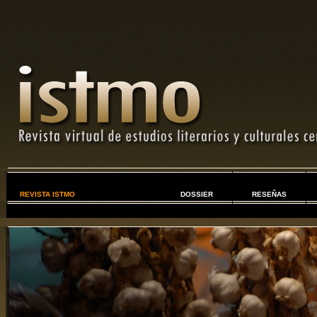
REVISTA ISTMO
DOSSIER
RESEÑAS