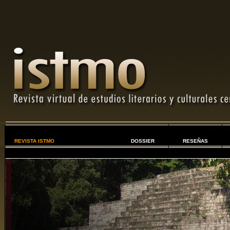
REVISTA ISTMO
DOSSIER
RESEÑAS