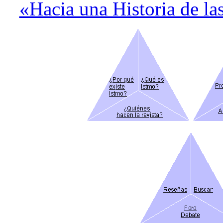
«Hacia una Historia de la