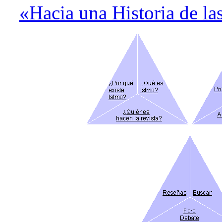
«Hacia una Historia de la