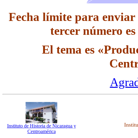
Fecha límite para enviar
tercer número es
El tema es «Produc
Cent
Agrad
Instit
Instituto de Historia de Nicaragua y
Centroamérica