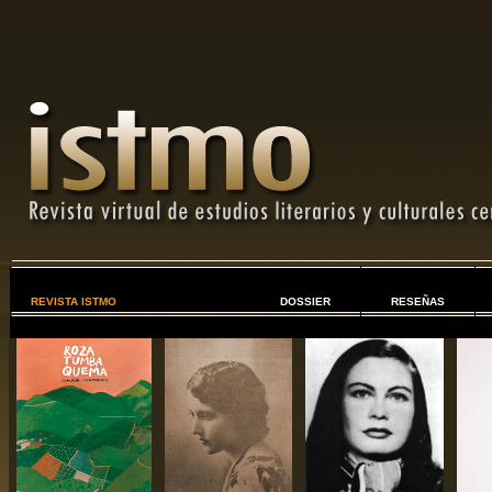
REVISTA ISTMO
DOSSIER
RESEÑAS