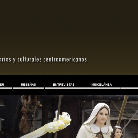
ER
RESEÑAS
ENTREVISTAS
MISCELÁNEA