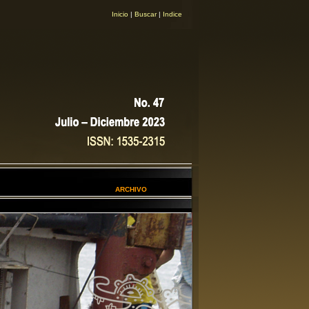
Inicio
|
Buscar
|
Indice
ARCHIVO