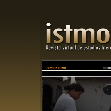
REVISTA ISTMO
DOSSI