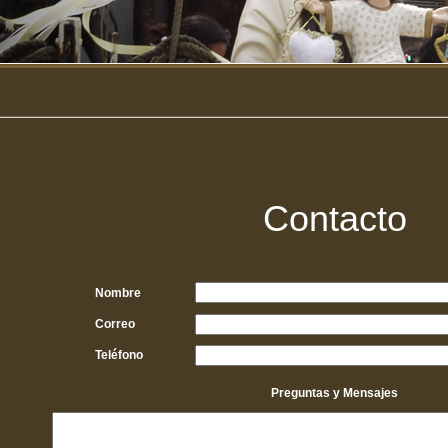
Contacto
Nombre
Correo
Teléfono
Preguntas y Mensajes