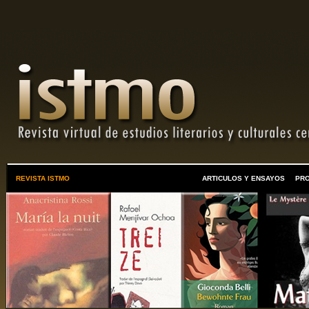
REVISTA ISTMO
ARTICULOS Y ENSAYOS
PR