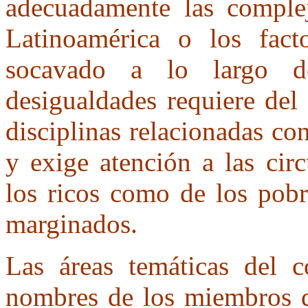
adecuadamente las complej
Latinoamérica o los fact
socavado a lo largo d
desigualdades requiere del
disciplinas relacionadas co
y exige atención a las circ
los ricos como de los pobr
marginados.
Las áreas temáticas del c
nombres de los miembros d