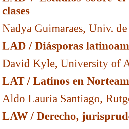
clases
Nadya Guimaraes, Univ. de
LAD / Diásporas latinoam
David Kyle, University of 
LAT / Latinos en Norteam
Aldo Lauria Santiago, Rutg
LAW / Derecho, jurisprud