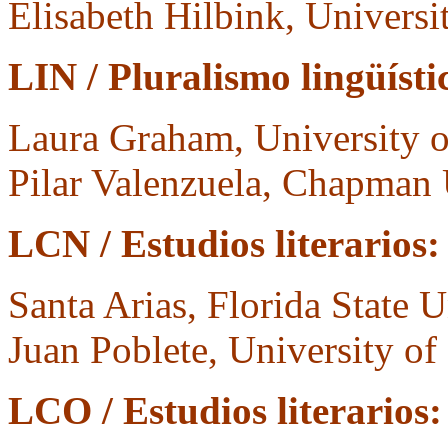
Elisabeth Hilbink, Universi
LIN / Pluralismo lingüístic
Laura Graham, University 
Pilar Valenzuela, Chapman 
LCN / Estudios literarios:
Santa Arias, Florida State U
Juan Poblete, University of
LCO / Estudios literario