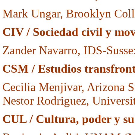
Mark Ungar, Brooklyn Col
CIV / Sociedad civil y mov
Zander Navarro, IDS-Suss
CSM / Estudios transfront
Cecilia Menjivar, Arizona S
Nestor Rodriguez, Universi
CUL / Cultura, poder y sub