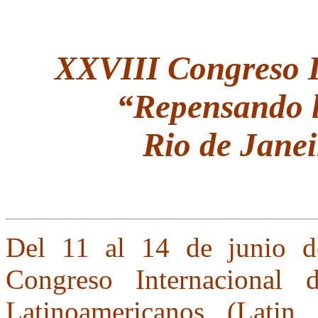
XXVIII Congreso I
“Repensando l
Rio de Janei
Del 11 al 14 de junio d
Congreso Internacional 
Latinoamericanos (Latin 