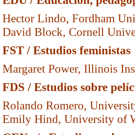
Hector Lindo, Fordham Uni
David Block, Cornell Unive
FST / Estudios feministas
Margaret Power, Illinois In
FDS / Estudios sobre pelí
Rolando Romero, University
Emily Hind, University of