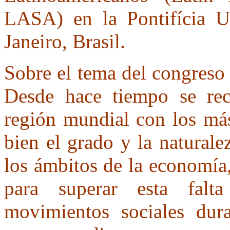
LASA) en la Pontifícia U
Janeiro, Brasil.
Sobre el tema del congreso
Desde hace tiempo se rec
región mundial con los más
bien el grado y la naturale
los ámbitos de la economía, 
para superar esta fal
movimientos sociales dura