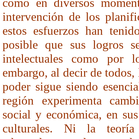
como en diversos moment
intervención de los planif
estos esfuerzos han tenid
posible que sus logros s
intelectuales como por l
embargo, al decir de todos, 
poder sigue siendo esencia
región experimenta cambi
social y económica, en sus
culturales. Ni la teorí