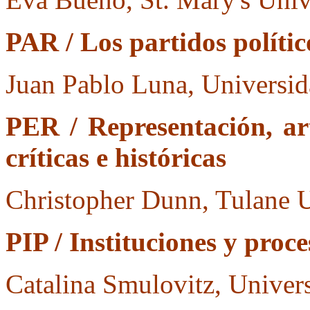
PAR / Los partidos político
Juan Pablo Luna, Universid
PER / Representación, art
críticas e históricas
Christopher Dunn, Tulane U
PIP / Instituciones y proce
Catalina Smulovitz, Univers