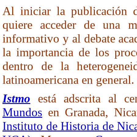
Al iniciar la publicación
quiere acceder de una m
informativo y al debate ac
la importancia de los proc
dentro de la heterogenei
latinoamericana en general.
Istmo
está adscrita al ce
Mundos
en Granada, Nicar
Instituto de Historia de N