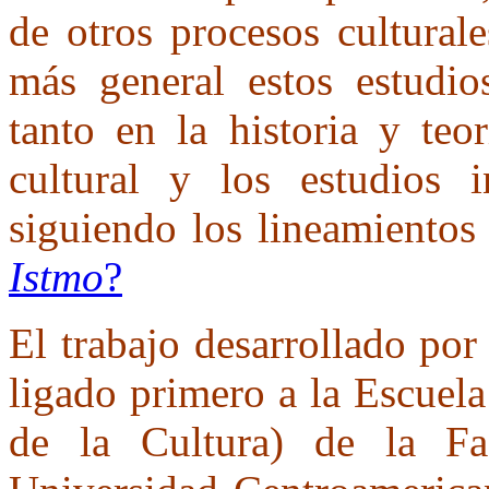
de otros procesos cultural
más general estos estudio
tanto en la historia y teor
cultural y los estudios in
siguiendo los lineamientos
Istmo
?
El trabajo desarrollado por
ligado primero a la Escuela
de la Cultura) de la F