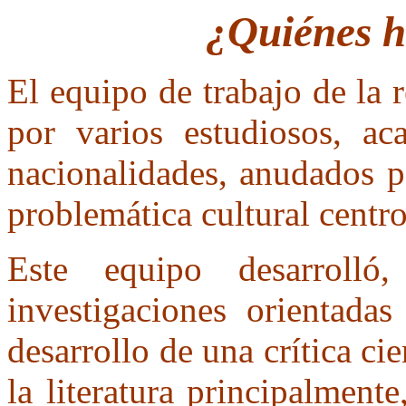
¿Quiénes h
El equipo de trabajo de la r
por varios estudiosos, ac
nacionalidades, anudados p
problemática cultural centr
Este equipo desarrolló
investigaciones orientad
desarrollo de una crítica cie
la literatura principalmente