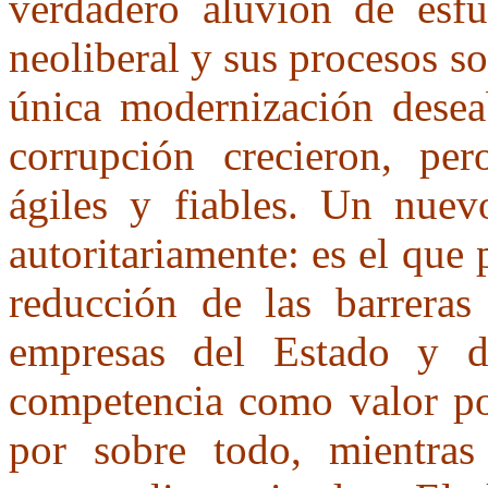
verdadero aluvión de esfu
neoliberal y sus procesos s
única modernización desea
corrupción crecieron, per
ágiles y fiables. Un nuevo
autoritariamente: es el que 
reducción de las barreras 
empresas del Estado y d
competencia como valor posi
por sobre todo, mientras