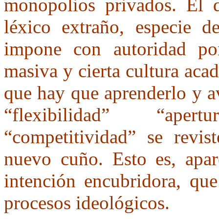
monopolios privados. El d
léxico extraño, especie de
impone con autoridad po
masiva y cierta cultura aca
que hay que aprenderlo y a
“flexibilidad” “aper
“competitividad” se revist
nuevo cuño. Esto es, apar
intención encubridora, que
procesos ideológicos.