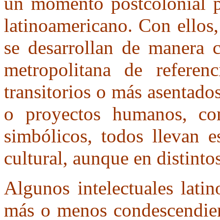
un momento postcolonial p
latinoamericano. Con ellos,
se desarrollan de manera c
metropolitana de referen
transitorios o más asentados
o proyectos humanos, co
simbólicos, todos llevan e
cultural, aunque en distinto
Algunos intelectuales lati
más o menos condescendient