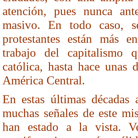
atención, pues nunca ant
masivo. En todo caso, s
protestantes están más e
trabajo del capitalismo 
católica, hasta hace unas 
América Central.
En estas últimas décadas 
muchas señales de este mis
han estado a la vista. V