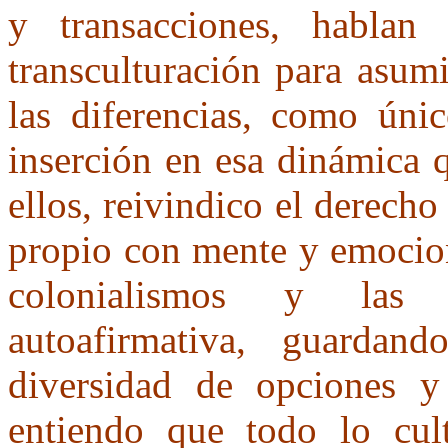
y transacciones, hablan 
transculturación para asum
las diferencias, como únic
inserción en esa dinámica 
ellos, reivindico el derecho
propio con mente y emocion
colonialismos y las 
autoafirmativa, guardan
diversidad de opciones 
entiendo que todo lo cult