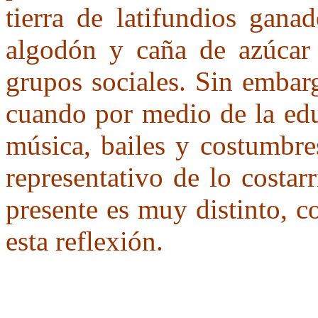
tierra de latifundios ganad
algodón y caña de azúcar 
grupos sociales. Sin embar
cuando por medio de la edu
música, bailes y costumbre
representativo de lo costar
presente es muy distinto, 
esta reflexión.