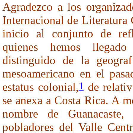
Agradezco a los organiza
Internacional de Literatura
inicio al conjunto de ref
quienes hemos llegado 
distinguido de la geograf
mesoamericano en el pasad
1
estatus colonial,
de relati
se anexa a Costa Rica. A m
nombre de Guanacaste, 
pobladores del Valle Cent