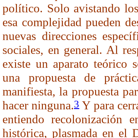
político. Solo avistando lo
esa complejidad pueden des
nuevas direcciones específ
sociales, en general. Al r
existe un aparato teórico 
una propuesta de práctic
manifiesta, la propuesta pa
3
hacer ninguna.
Y para cerr
entiendo recolonización 
histórica, plasmada en el