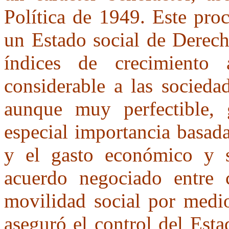
Política de 1949. Este pro
un Estado social de Derech
índices de crecimiento 
considerable a las socieda
aunque muy perfectible, 
especial importancia basada
y el gasto económico y s
acuerdo negociado entre c
movilidad social por medio
aseguró el control del Esta