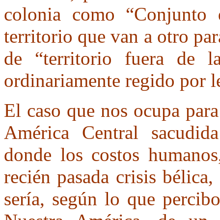
colonia como “Conjunto 
territorio que van a otro par
de “territorio fuera de 
ordinariamente regido por l
El caso que nos ocupa para 
América Central sacudid
donde los costos humanos,
recién pasada crisis bélica,
sería, según lo que percib