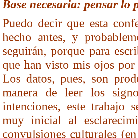
Base necesaria: pensar lo 
Puedo decir que esta confe
hecho antes, y probableme
seguirán, porque para escri
que han visto mis ojos por
Los datos, pues, son prod
manera de leer los sign
intenciones, este trabajo 
muy inicial al esclarecim
convulsiones culturales (e