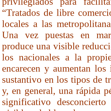
privilegiados para facili
“Tratados de libre comerci
locales a las metropolitan
Una vez puestas en marc
produce una visible reducci
los nacionales a la propie
encarecen y aumentan los 
sustantivo en los tipos de t
y, en general, una rápida p
significativo desconcierto