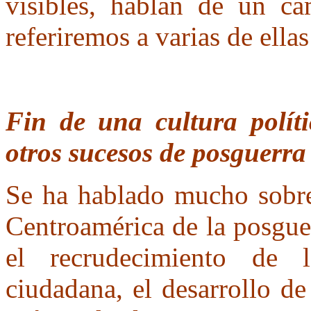
visibles, hablan de un ca
referiremos a varias de ellas
Fin de una cultura políti
otros sucesos de posguerra
Se ha hablado mucho sobre
Centroamérica de la posgue
el recrudecimiento de l
ciudadana, el desarrollo de