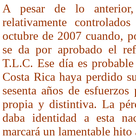
A pesar de lo anterior,
relativamente controlado
octubre de 2007 cuando, p
se da por aprobado el ref
T.L.C. Ese día es probable
Costa Rica haya perdido su
sesenta años de esfuerzos 
propia y distintiva. La pé
daba identidad a esta nac
marcará un lamentable hito 