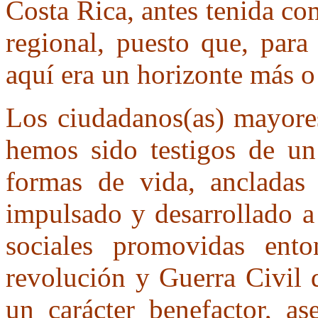
Costa Rica, antes tenida co
regional, puesto que, para
aquí era un horizonte más 
Los ciudadanos(as) mayores
hemos sido testigos de un 
formas de vida, ancladas
impulsado y desarrollado a
sociales promovidas ento
revolución y Guerra Civil 
un carácter benefactor, as