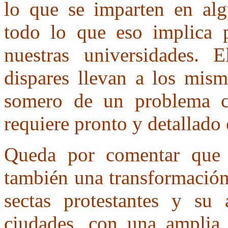
lo que se imparten en alg
todo lo que eso implica p
nuestras universidades. 
dispares llevan a los mism
somero de un problema c
requiere pronto y detallado
Queda por comentar que e
también una transformación
sectas protestantes y su
ciudades, con una amplia 