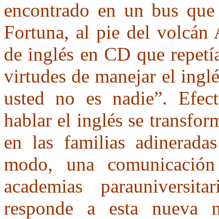
encontrado en un bus que v
Fortuna, al pie del volcán
de inglés en CD que repetía
virtudes de manejar el ingl
usted no es nadie”. Efect
hablar el inglés se transfo
en las familias adineradas
modo, una comunicación 
academias parauniversit
responde a esta nueva n