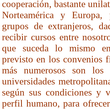
cooperación, bastante unilat
Norteamérica y Europa, p
grupos de extranjeros, dad
recibir cursos entre nosot
que suceda lo mismo en 
previsto en los convenios f
más numerosos son los 
universidades metropolitana
según sus condiciones y v
perfil humano, para ofrece