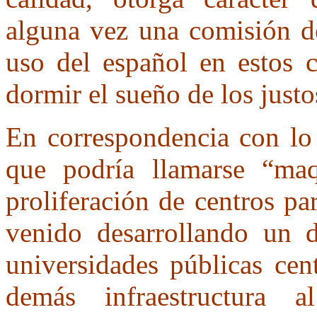
alguna vez una comisión de
uso del español en estos 
dormir el sueño de los justo
En correspondencia con lo 
que podría llamarse “maq
proliferación de centros pa
venido desarrollando un d
universidades públicas cen
demás infraestructura 