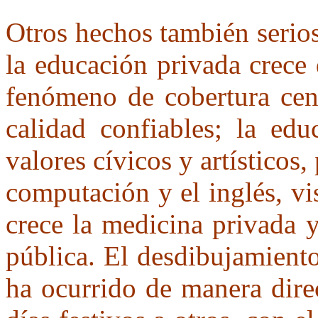
Otros hechos también serio
la educación privada crece
fenómeno de cobertura cent
calidad confiables; la edu
valores cívicos y artísticos,
computación y el inglés, v
crece la medicina privada 
pública. El desdibujamiento
ha ocurrido de manera dire