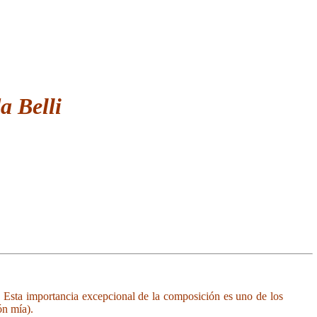
a Belli
al. Esta importancia excepcional de la composición es uno de los
ón mía).