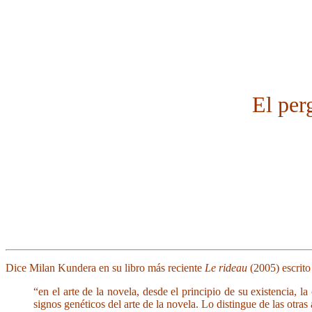
El per
Dice Milan Kundera en su libro más reciente
Le rideau
(2005) escrito
“en el arte de la novela, desde el principio de su existencia, 
signos genéticos del arte de la novela. Lo distingue de las otras a