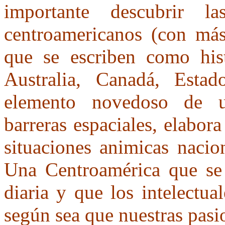
importante descubrir la
centroamericanos (con más 
que se escriben como hist
Australia, Canadá, Estado
elemento novedoso de 
barreras espaciales, elabo
situaciones animicas nacio
Una Centroamérica que se 
diaria y que los intelectua
según sea que nuestras pasi