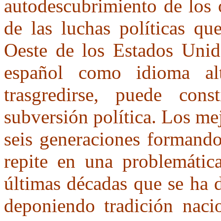
autodescubrimiento de los 
de las luchas políticas qu
Oeste de los Estados Unid
español como idioma al
trasgredirse, puede cons
subversión política. Los me
seis generaciones formando
repite en una problemátic
últimas décadas que se ha 
deponiendo tradición nacio