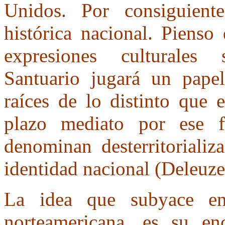
Unidos. Por consiguien
histórica nacional. Pienso
expresiones culturales
Santuario jugará un papel
raíces de lo distinto que
plazo mediato por ese f
denominan desterritorializ
identidad nacional (Deleuze
La idea que subyace en
norteamericana, es su en