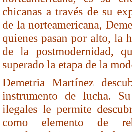
chicanas a través de su ex
de la norteamericana, Deme
quienes pasan por alto, la h
de la postmodernidad, q
superado la etapa de la mod
Demetria Martínez descu
instrumento de lucha. Su
ilegales le permite descub
como elemento de reb