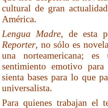
cultural de gran actualida
América.
Lengua Madre
, de esta p
Reporter
, no sólo es novel
una norteamericana; es
sentimiento emotivo para 
sienta bases para lo que pa
universalista.
Para quienes trabajan el t