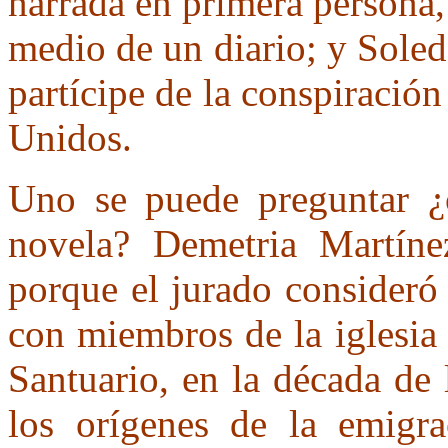
narrada en primera persona,
medio de un diario; y Soled
partícipe de la conspiración
Unidos.
Uno se puede preguntar ¿c
novela? Demetria Martínez
porque el jurado consideró 
con miembros de la iglesi
Santuario, en la década de
los orígenes de la emigra