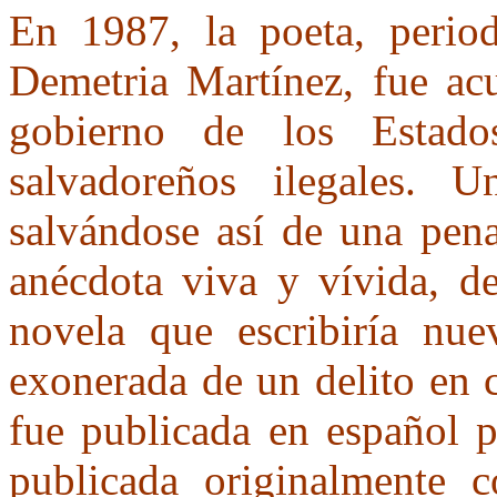
En 1987, la poeta, period
Demetria Martínez, fue acu
gobierno de los Estado
salvadoreños ilegales. U
salvándose así de una pena
anécdota viva y vívida, de
novela que escribiría nu
exonerada de un delito en 
fue publicada en español p
publicada originalmente