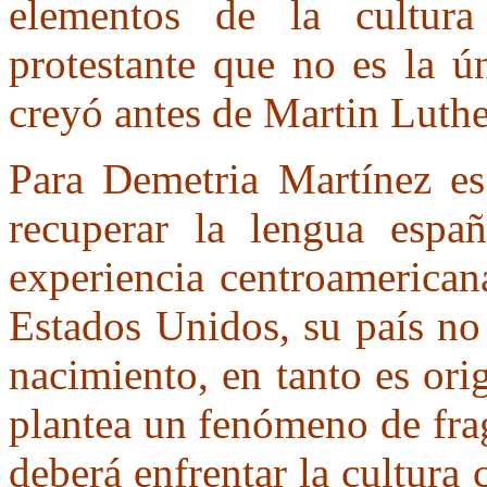
elementos de la cultura
protestante que no es la ú
creyó antes de Martin Luth
Para Demetria Martínez es
recuperar la lengua espa
experiencia centroamericana
Estados Unidos, su país no
nacimiento, en tanto es or
plantea un fenómeno de fra
deberá enfrentar la cultura