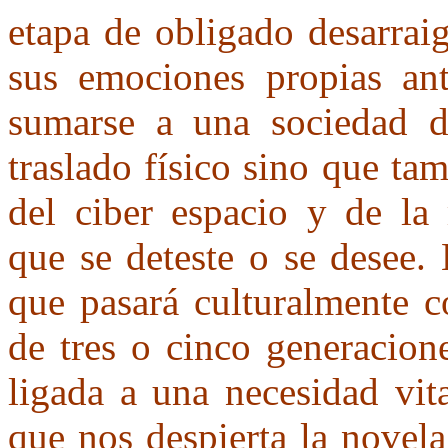
etapa de obligado desarraig
sus emociones propias ante
sumarse a una sociedad di
traslado físico sino que tam
del ciber espacio y de la
que se deteste o se desee.
que pasará culturalmente c
de tres o cinco generacion
ligada a una necesidad vit
que nos despierta la novel