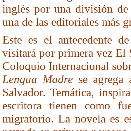
inglés por una división 
una de las editoriales más g
Este es el antecedente de
visitará por primera vez El
Coloquio Internacional sobr
Lengua Madre
se agrega a
Salvador. Temática, inspira
escritora tienen como fu
migratorio. La novela es e