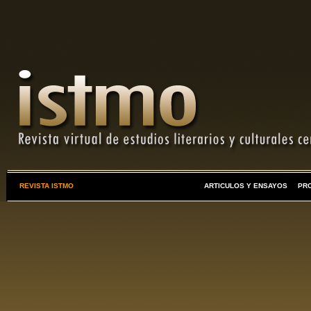
REVISTA ISTMO
ARTICULOS Y ENSAYOS
PR