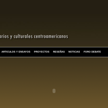
ARTICULOS Y ENSAYOS
PROYECTOS
RESEÑAS
NOTICIAS
FORO DEBATE