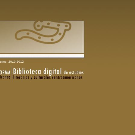
stmo, 2010-2012