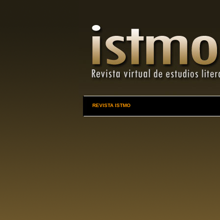
REVISTA ISTMO