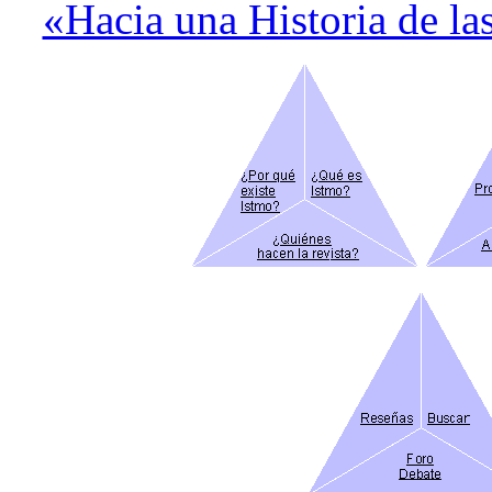
«Hacia una Historia de la