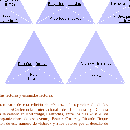
as lectoras y estimados lectores:
ran parte de esta edición de «Istmo» a la reproducción de los
n la «Conferencia Internacional de Literatura y Cultura
se celebró en Northridge, California, entre los días 24 y 26 de
organizadores de ese evento, Beatriz Cortez y Ricardo Roque
ión de este número de «Istmo» y a los autores por el derecho de