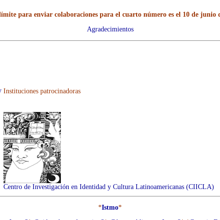
límite para enviar colaboraciones para el cuarto número es el 10 de junio 
Agradecimientos
y
Instituciones patrocinadoras
Centro de Investigación en Identidad y Cultura Latinoamericanas (CIICLA)
*
Istmo
*