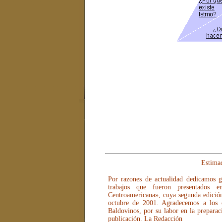
Estimad
Por razones de actualidad dedicamos g
trabajos que fueron presentados e
Centroamericana», cuya segunda edición 
octubre de 2001. Agradecemos a los 
Baldovinos, por su labor en la preparac
publicación. La Redacción