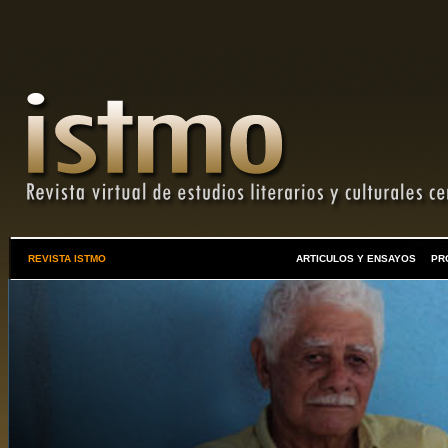
REVISTA ISTMO
ARTICULOS Y ENSAYOS
PR