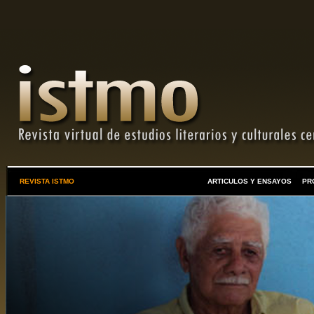
REVISTA ISTMO
ARTICULOS Y ENSAYOS
PR