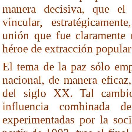
manera decisiva, que el 
vincular, estratégicament
unión que fue claramente m
héroe de extracción popular
El tema de la paz sólo emp
nacional, de manera eficaz,
del siglo XX. Tal cambi
influencia combinada de
experimentadas por la soci