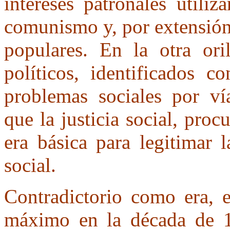
intereses patronales utiliz
comunismo y, por extensión
populares. En la otra orill
políticos, identificados c
problemas sociales por vía
que la justicia social, proc
era básica para legitimar 
social.
Contradictorio como era, e
máximo en la década de 1