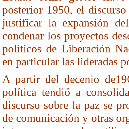
posterior 1950, el discurso
justificar la expansión de
condenar los proyectos dese
políticos de Liberación Na
en particular las lideradas 
A partir del decenio de19
política tendió a consolid
discurso sobre la paz se p
de comunicación y otras org