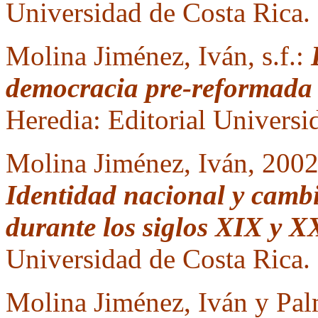
Universidad de Costa Rica.
Molina Jiménez, Iván, s.f.:
democracia pre-reformada 
Heredia: Editorial Universi
Molina Jiménez, Iván, 200
Identidad nacional y cambi
durante los siglos XIX y X
Universidad de Costa Rica.
Molina Jiménez, Iván y Pal