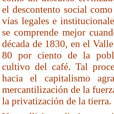
el descontento social como
vías legales e instituciona
se comprende mejor cuando 
década de 1830, en el Valle
80 por ciento de la pobl
cultivo del café. Tal proc
hacia el capitalismo agr
mercantilización de la fuer
la privatización de la tierra.