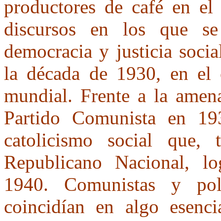
productores de café en el
discursos en los que se 
democracia y justicia socia
la década de 1930, en el 
mundial. Frente a la amen
Partido Comunista en 193
catolicismo social que, 
Republicano Nacional, lo
1940. Comunistas y polí
coincidían en algo esencia