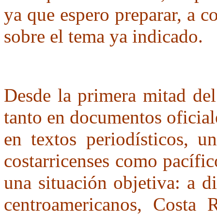
ya que espero preparar, a c
sobre el tema ya indicado.
Desde la primera mitad del
tanto en documentos oficial
en textos periodísticos, u
costarricenses como pacífico
una situación objetiva: a d
centroamericanos, Costa 