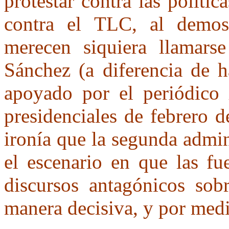
protestar contra las políti
contra el TLC, al demos
merecen siquiera llamarse
Sánchez (a diferencia de 
apoyado por el periódico
presidenciales de febrero d
ironía que la segunda admin
el escenario en que las fu
discursos antagónicos sob
manera decisiva, y por med