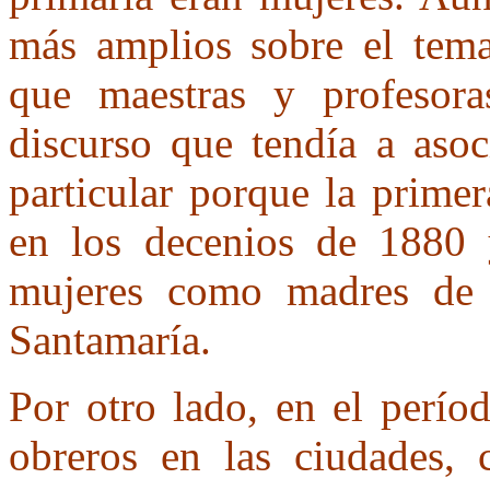
más amplios sobre el tema,
que maestras y profesor
discurso que tendía a asoc
particular porque la primer
en los decenios de 1880 
mujeres como madres de p
Santamaría.
Por otro lado, en el perío
obreros en las ciudades,