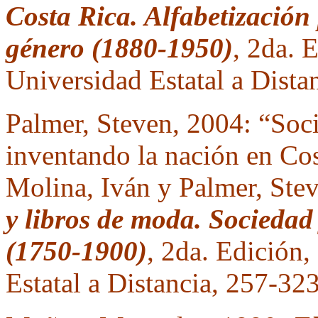
Costa Rica. Alfabetización
género (1880-1950)
, 2da. 
Universidad Estatal a Distan
Palmer, Steven, 2004: “Soci
inventando la nación en Co
Molina, Iván y Palmer, Stev
y libros de moda. Sociedad
(1750-1900)
, 2da. Edición,
Estatal a Distancia, 257-323