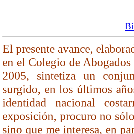
Bi
El presente avance, elabora
en el Colegio de Abogados 
2005, sintetiza un conju
surgido, en los últimos año
identidad nacional costar
exposición, procuro no sólo
sino que me interesa, en par