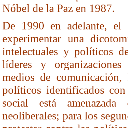
Nóbel de la Paz en 1987.
De 1990 en adelante, el 
experimentar una dicotom
intelectuales y políticos d
líderes y organizaciones
medios de comunicación, l
políticos identificados con
social está amenazada 
neoliberales; para los segun