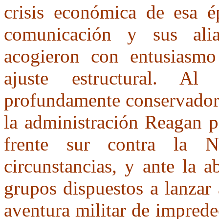
crisis económica de esa é
comunicación y sus alia
acogieron con entusiasmo
ajuste estructural. A
profundamente conservador 
la administración Reagan p
frente sur contra la Ni
circunstancias, y ante la a
grupos dispuestos a lanzar 
aventura militar de imprede