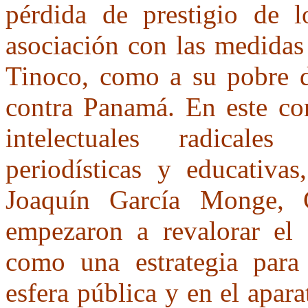
pérdida de prestigio de l
asociación con las medidas 
Tinoco, como a su pobre 
contra Panamá. En este co
intelectuales radicale
periodísticas y educativ
Joaquín García Monge,
empezaron a revalorar el 
como una estrategia para 
esfera pública y en el apar