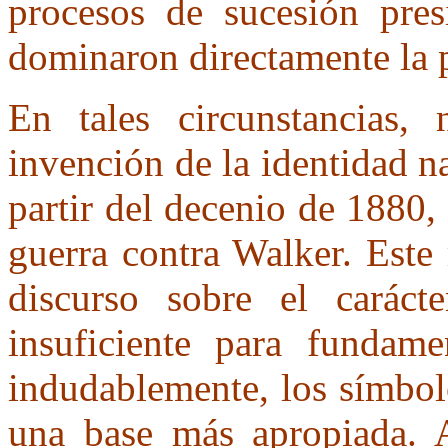
procesos de sucesión pres
dominaron directamente la p
En tales circunstancias,
invención de la identidad na
partir del decenio de 1880, 
guerra contra Walker. Este
discurso sobre el caráct
insuficiente para fundame
indudablemente, los símbolo
una base más apropiada. 