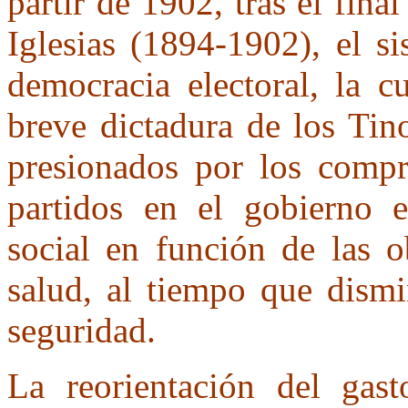
partir de 1902, tras el fina
Iglesias (1894-1902), el si
democracia electoral, la c
breve dictadura de los Tin
presionados por los comp
partidos en el gobierno e
social en función de las o
salud, al tiempo que dismi
seguridad.
La reorientación del gast