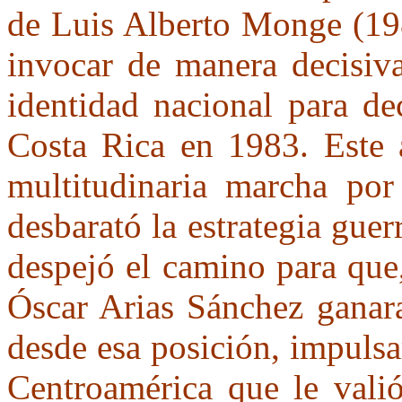
de Luis Alberto Monge (198
invocar de manera decisiv
identidad nacional para de
Costa Rica en 1983. Este a
multitudinaria marcha po
desbarató la estrategia guer
despejó el camino para que,
Óscar Arias Sánchez ganara
desde esa posición, impulsa
Centroamérica que le vali