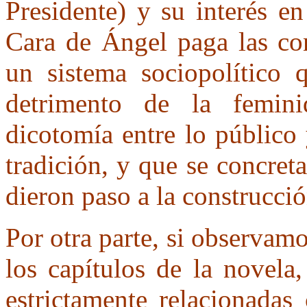
Presidente) y su interés e
Cara de Ángel paga las con
un sistema sociopolítico 
detrimento de la femin
dicotomía entre lo público
tradición, y que se concreta
dieron paso a la construcci
Por otra parte, si observam
los capítulos de la novela,
estrictamente relacionadas