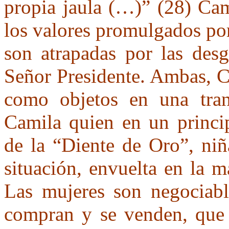
propia jaula (…)” (28) Cam
los valores promulgados por
son atrapadas por las desg
Señor Presidente. Ambas, C
como objetos en una tran
Camila quien en un princip
de la “Diente de Oro”, niñ
situación, envuelta en la m
Las mujeres son negociabl
compran y se venden, que 