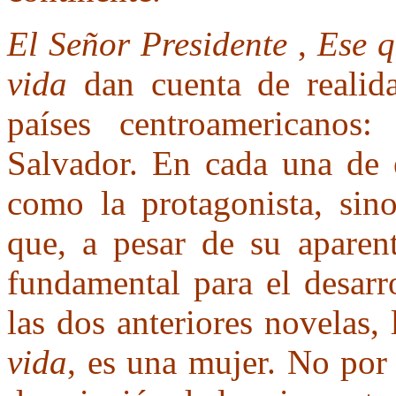
El Señor Presidente
,
Ese q
vida
dan cuenta de realida
países centroamericanos
Salvador. En cada una de e
como la protagonista, sin
que, a pesar de su aparen
fundamental para el desarr
las dos anteriores novelas,
vida
, es una mujer. No por 