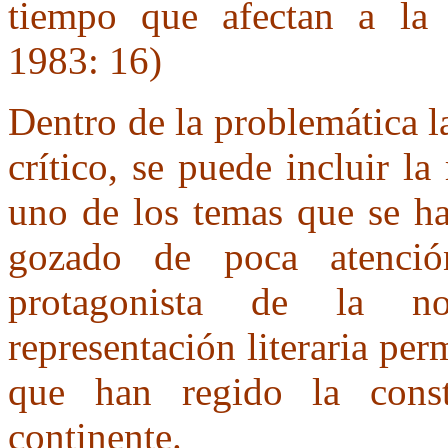
tiempo que afectan a la 
1983: 16)
Dentro de la problemática l
crítico, se puede incluir l
uno de los temas que se ha
gozado de poca atenci
protagonista de la nov
representación literaria per
que han regido la cons
continente.