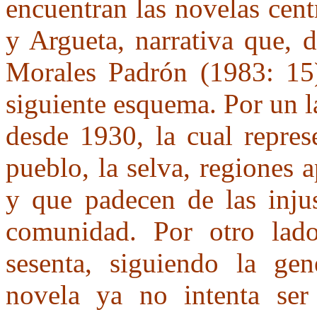
encuentran las novelas cen
y Argueta, narrativa que, 
Morales Padrón (1983: 15),
siguiente esquema. Por un l
desde 1930, la cual repres
pueblo, la selva, regiones 
y que padecen de las injus
comunidad. Por otro lad
sesenta, siguiendo la ge
novela ya no intenta ser