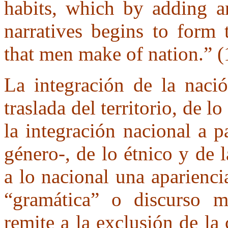
habits, which by adding an
narratives begins to form
that men make of nation.” (
La integración de la nació
traslada del territorio, de 
la integración nacional a p
género-, de lo étnico y de 
a lo nacional una aparienci
“gramática” o discurso ma
remite a la exclusión de la