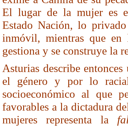
El lugar de la mujer es e
Estado Nación, lo privado 
inmóvil, mientras que en 
gestiona y se construye la r
Asturias describe entonces 
el género y por lo racial
socioeconómico al que pe
favorables a la dictadura d
mujeres representa la
fa