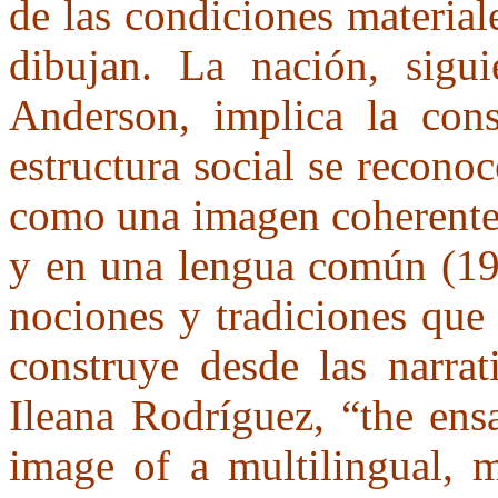
de las condiciones material
dibujan. La nación, sigu
Anderson, implica la cons
estructura social se recono
como una imagen coherente
y en una lengua común (199
nociones y tradiciones que
construye desde las narrat
Ileana Rodríguez, “the ens
image of a multilingual, 