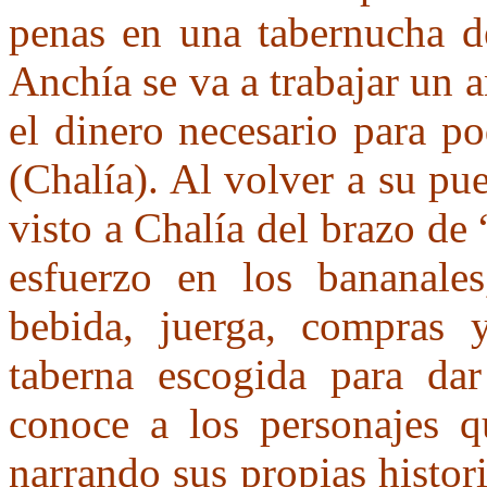
penas en una tabernucha d
Anchía se va a trabajar un 
el dinero necesario para p
(Chalía). Al volver a su pu
visto a Chalía del brazo de
esfuerzo en los bananales
bebida, juerga, compras 
taberna escogida para dar
conoce a los personajes q
narrando sus propias histor