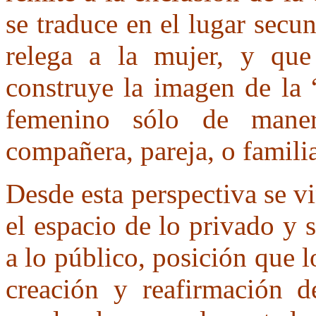
se traduce en el lugar secu
relega a la mujer, y que 
construye la imagen de la “
femenino sólo de mane
compañera, pareja, o famili
Desde esta perspectiva se v
el espacio de lo privado y 
a lo público, posición que l
creación y reafirmación 