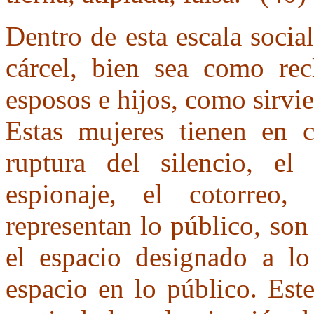
Dentro de esta escala social
cárcel, bien sea como rec
esposos e hijos, como sirvie
Estas mujeres tienen en c
ruptura del silencio, el
espionaje, el cotorreo, l
representan lo público, so
el espacio designado a l
espacio en lo público. Est