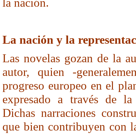
la nación.
La nación y la representa
Las novelas gozan de la au
autor, quien -generalemen
progreso europeo en el pla
expresado a través de la
Dichas narraciones constru
que bien contribuyen con l