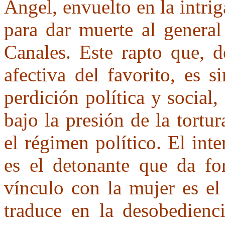
Ángel, envuelto en la intri
para dar muerte al general
Canales. Este rapto que, d
afectiva del favorito, es 
perdición política y social,
bajo la presión de la tortu
el régimen político. El in
es el detonante que da fo
vínculo con la mujer es el
traduce en la desobedienc