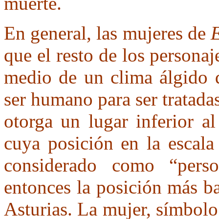
muerte.
En general, las mujeres de
E
que el resto de los personaj
medio de un clima álgido q
ser humano para ser tratada
otorga un lugar inferior a
cuya posición en la escala
considerado como “perso
entonces la posición más ba
Asturias. La mujer, símbolo