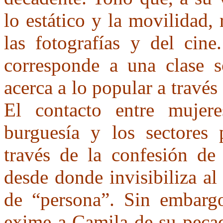
lo estático y la movilidad,
las fotografías y del cine
corresponde a una clase 
acerca a lo popular a través 
El contacto entre mujere
burguesía y los sectores 
través de la confesión de
desde donde invisibiliza al 
de “persona”. Sin embargo
exime a Camila de su pecad