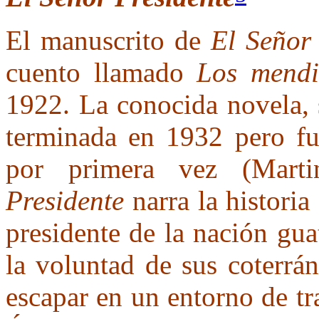
El manuscrito de
El Señor
cuento llamado
Los mendi
1922. La conocida novela, 
terminada en 1932 pero fu
por primera vez (Mart
Presidente
narra la historia
presidente de la nación gua
la voluntad de sus coterrán
escapar en un entorno de tr