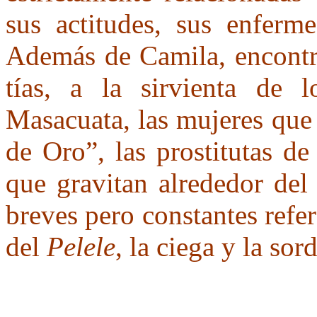
sus actitudes, sus enferm
Además de Camila, encontr
tías, a la sirvienta de 
Masacuata, las mujeres que 
de Oro”, las prostitutas d
que gravitan alrededor del
breves pero constantes refer
del
Pelele
, la ciega y la so