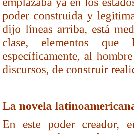
emplazaba ya en los estados
poder construida y legitim
dijo líneas arriba, está me
clase, elementos que
específicamente, al hombre
discursos, de construir reali
La novela latinoamerican
En este poder creador, e