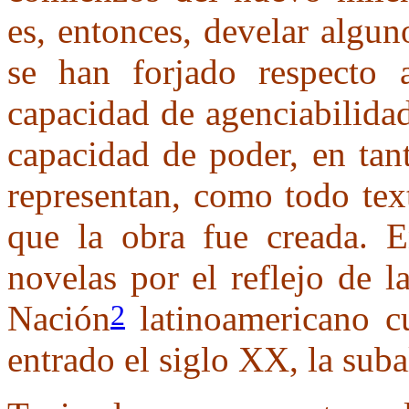
es, entonces, develar alguno
se han forjado respecto 
capacidad de agenciabilidad
capacidad de poder, en tant
representan, como todo tex
que la obra fue creada. E
novelas por el reflejo de l
Nación
latinoamericano c
2
entrado el siglo XX, la suba