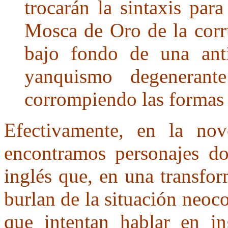
trocarán la sintaxis par
Mosca de Oro de la corr
bajo fondo de una anti
yanquismo degenerant
corrompiendo las formas 
Efectivamente, en la nov
encontramos personajes do
inglés que, en una transfo
burlan de la situación neoco
que intentan hablar en in