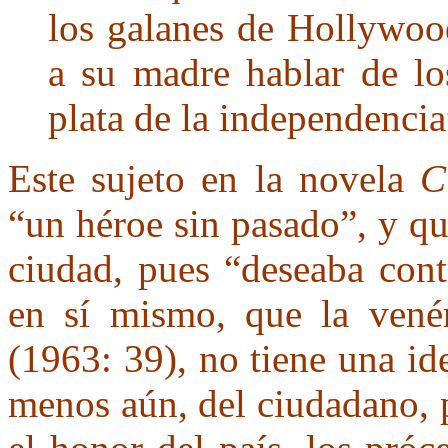
los galanes de Hollywoo
a su madre hablar de lo
plata de la independencia
Este sujeto en la novela
C
“un héroe sin pasado”, y qu
ciudad, pues “deseaba cont
en sí mismo, que la vené
(1963: 39), no tiene una ide
menos aún, del ciudadano, 