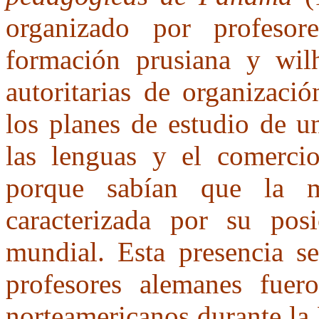
organizado por profeso
formación prusiana y wil
autoritarias de organizaci
los planes de estudio de 
las lenguas y el comercio
porque sabían que la 
caracterizada por su pos
mundial. Esta presencia se
profesores alemanes fuer
norteamericanos durante la