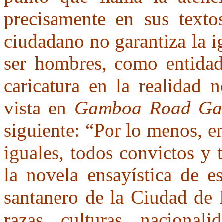
precisamente en sus texto
ciudadano no garantiza la 
ser hombres, como entidad
caricatura en la realidad n
vista en
Gamboa Road Ga
siguiente: “Por lo menos, e
iguales, todos convictos y
la novela ensayística de e
santanero de la Ciudad de
razas, culturas, nacionali