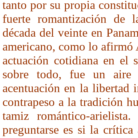
tanto por su propia constit
fuerte romantización de l
década del veinte en Panam
americano, como lo afirmó 
actuación cotidiana en el 
sobre todo, fue un aire 
acentuación en la libertad i
contrapeso a la tradición h
tamiz romántico-arielist
preguntarse es si la crític