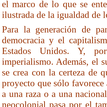
el marco de lo que se ent
ilustrada de la igualdad de 
Para la generación de pa
democracia y el capitalism
Estados Unidos. Y, por
imperialismo. Además, el s
se crea con la certeza de 
proyecto que sólo favorece 
a una raza o a una nacionali
neocolonial pasa por el tami