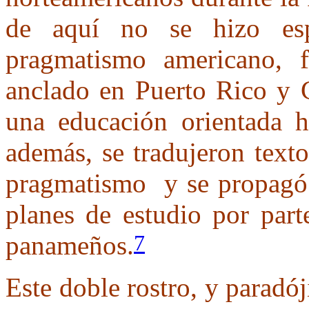
de aquí no se hizo esp
pragmatismo americano, f
anclado en Puerto Rico y 
una educación orientada h
además, se tradujeron texto
pragmatismo y se propagó l
planes de estudio por part
panameños.
7
Este doble rostro, y paradój