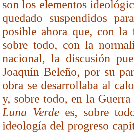
son los elementos ideológic
quedado suspendidos para
posible ahora que, con la 
sobre todo, con la norma
nacional, la discusión pue
Joaquín Beleño, por su par
obra se desarrollaba al ca
y, sobre todo, en la Guerra 
Luna Verde
es, sobre todo
ideología del progreso capi