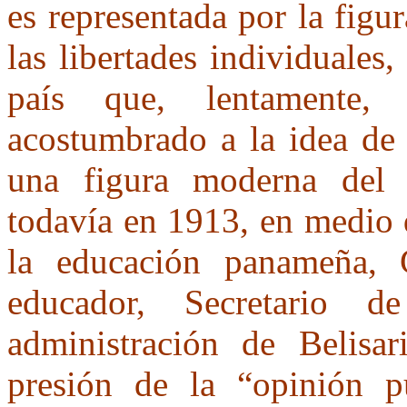
es representada por la figu
las libertades individuales
país que, lentamente, 
acostumbrado a la idea de 
una figura moderna del 
todavía en 1913, en medio 
la educación panameña, G
educador, Secretario d
administración de Belisar
presión de la “opinión p