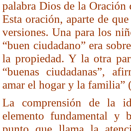
palabra Dios de la Oración
Esta oración, aparte de que 
versiones. Una para los ni
“buen ciudadano” era sobre 
la propiedad. Y la otra pa
“buenas ciudadanas”, afi
amar el hogar y la familia” 
La comprensión de la id
elemento fundamental y b
punto que llama la atenc