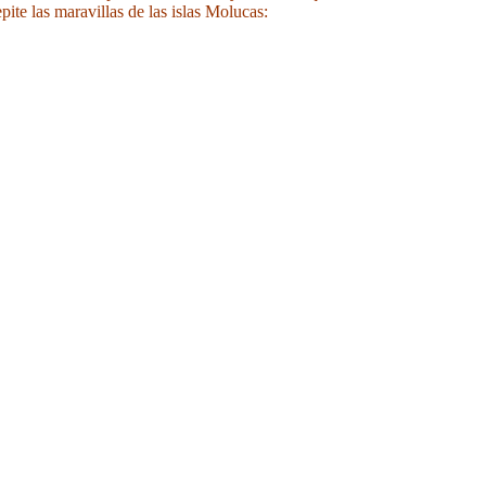
pite las maravillas de las islas Molucas: