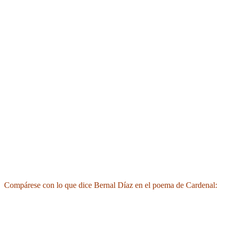
Compárese con lo que dice Bernal Díaz en el poema de Cardenal: