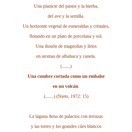
Una planicie del pastor y la hierba,
del ave y la semilla.
Un horizonte vegetal de esmeraldas y cristales,
flotando en un plato de porcelana y sol.
Una ilusión de magnolias y lirios
en aromas de albahaca y canela.
(.......)
Una cumbre cortada como un embalse
en un volcán
.
(.......) (Nieto, 1972: 15)
La laguna llena de palacios con terrazas
y las torres y los grandes cúes blancos