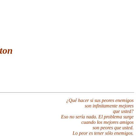
ton
¿Qué hacer si sus peores enemigos
son infinitamente mejores
que usted?
Eso no sería nada. El problema surge
cuando los mejores amigos
son peores que usted.
Lo peor es tener sólo enemigos.